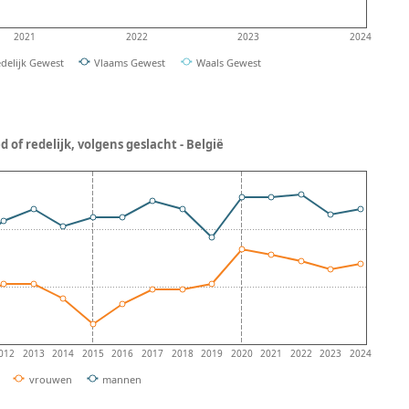
2021
2022
2023
2024
delijk Gewest
Vlaams Gewest
Waals Gewest
 of redelijk, volgens geslacht - België
012
2013
2014
2015
2016
2017
2018
2019
2020
2021
2022
2023
2024
vrouwen
mannen