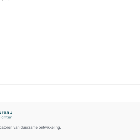
icatoren van duurzame ontwikkeling.