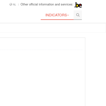
Other official information and services:
NL
INDICATORS