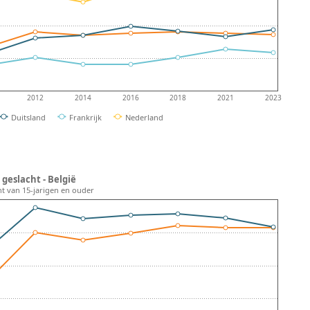
2012
2014
2016
2018
2021
2023
Duitsland
Frankrijk
Nederland
geslacht - België
nt van 15-jarigen en ouder