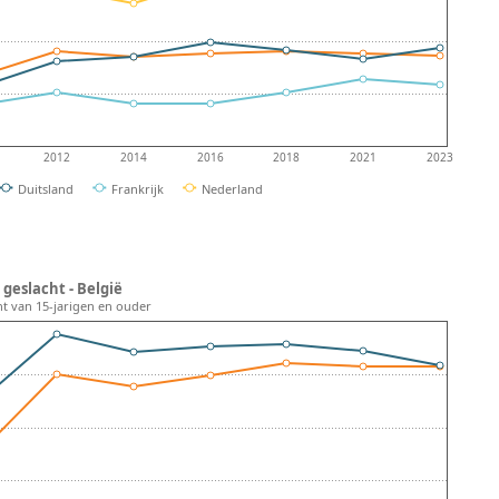
2012
2014
2016
2018
2021
2023
Duitsland
Frankrijk
Nederland
geslacht - België
nt van 15-jarigen en ouder