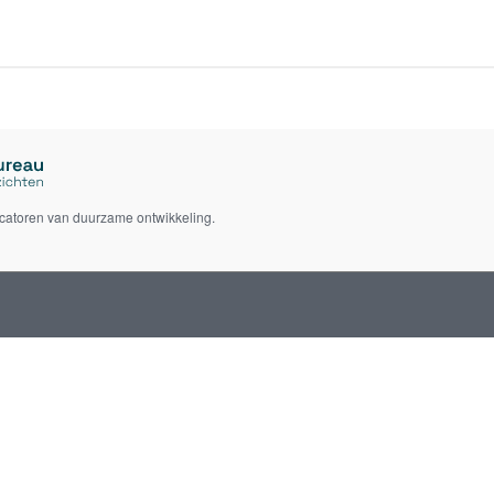
icatoren van duurzame ontwikkeling.