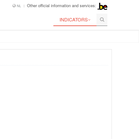
Other official information and services:
NL
INDICATORS