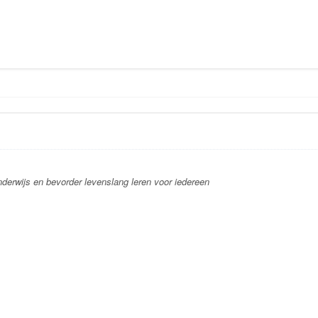
 onderwijs en bevorder levenslang leren voor iedereen