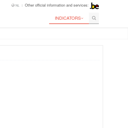
Other official information and services:
NL
INDICATORS