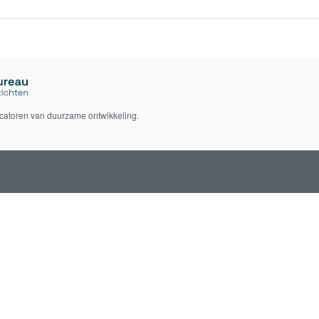
icatoren van duurzame ontwikkeling.