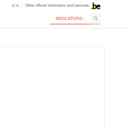
Other official information and services:
NL
INDICATORS