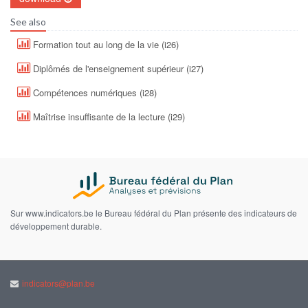
See also
Formation tout au long de la vie (i26)
Diplômés de l'enseignement supérieur (i27)
Compétences numériques (i28)
Maîtrise insuffisante de la lecture (i29)
Sur www.indicators.be le Bureau fédéral du Plan présente des indicateurs de
développement durable.
indicators@plan.be