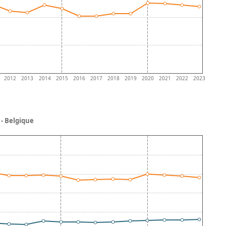
2012
2013
2014
2015
2016
2017
2018
2019
2020
2021
2022
2023
- Belgique